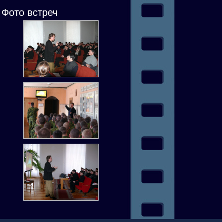
Фото встреч