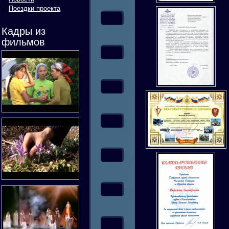
Поездки проекта
Кадры из
фильмов