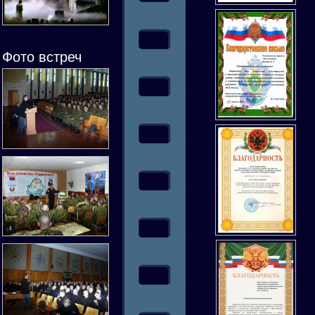
Фото встреч