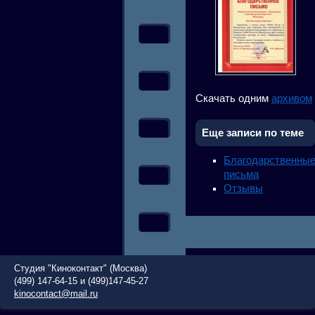
Скачать одним
архивом
Еще записи по теме
Благодарственны
письма
Отзывы
Студия "Киноконтакт" (Москва)
(499) 147-64-15 и (499)147-45-27
kinocontact@mail.ru