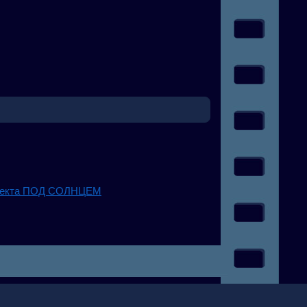
проекта ПОД СОЛНЦЕМ