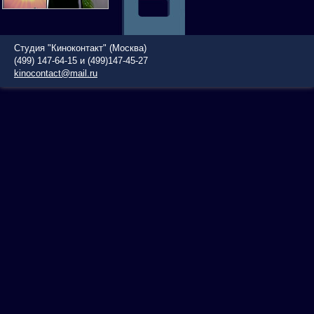
Студия "Киноконтакт" (Москва)
(499) 147-64-15 и (499)147-45-27
kinocontact@mail.ru