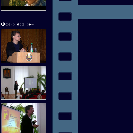
Фото встреч