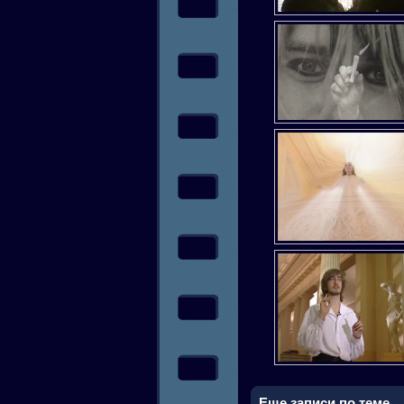
Еще записи по теме